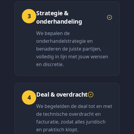
Strategie &
3
onderhandeling
We bepalen de
onderhandelstrategie en
benaderen de juiste partijen,
volledig in lijn met jouw wensen
en discretie.
Deal & overdracht
4
We begeleiden de deal tot en met
de technische overdracht en
facturatie, zodat alles juridisch
en praktisch klopt.