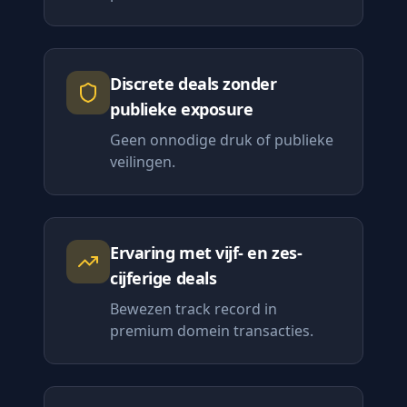
Discrete deals zonder
publieke exposure
Geen onnodige druk of publieke
veilingen.
Ervaring met vijf- en zes-
cijferige deals
Bewezen track record in
premium domein transacties.