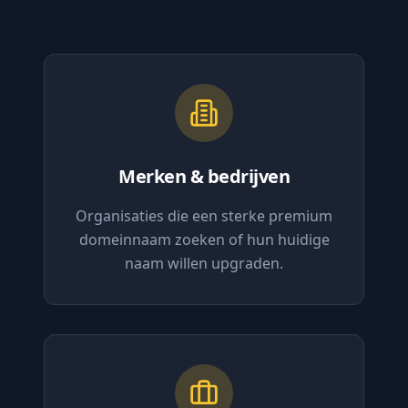
Merken & bedrijven
Organisaties die een sterke premium
domeinnaam zoeken of hun huidige
naam willen upgraden.