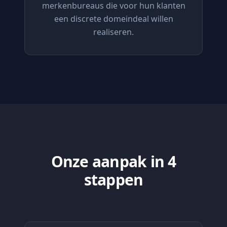
merkenbureaus die voor hun klanten
een discrete domeindeal willen
realiseren.
Onze aanpak in 4
stappen