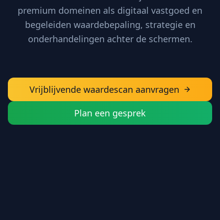
premium domeinen als digitaal vastgoed en
begeleiden waardebepaling, strategie en
onderhandelingen achter de schermen.
Vrijblijvende waardescan aanvragen
Plan een gesprek