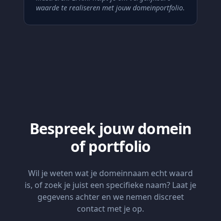
waarde te realiseren met jouw domeinportfolio.
Bespreek jouw domein
of portfolio
Wil je weten wat je domeinnaam echt waard
is, of zoek je juist een specifieke naam? Laat je
gegevens achter en we nemen discreet
contact met je op.