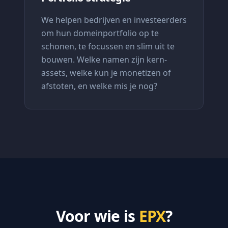
We helpen bedrijven en investeerders
om hun domeinportfolio op te
schonen, te focussen en slim uit te
bouwen. Welke namen zijn kern-
assets, welke kun je monetizen of
afstoten, en welke mis je nog?
Voor wie is
EPX
?