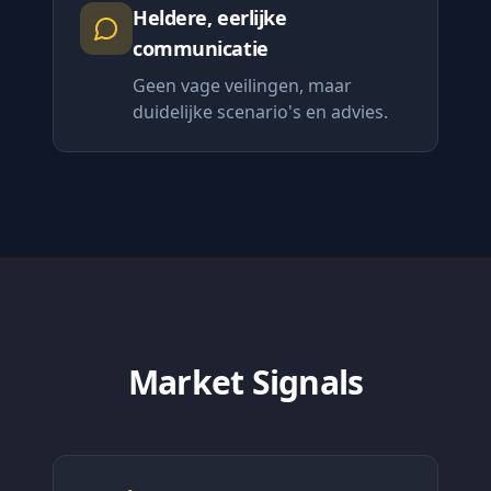
Heldere, eerlijke
communicatie
Geen vage veilingen, maar
duidelijke scenario's en advies.
Market Signals