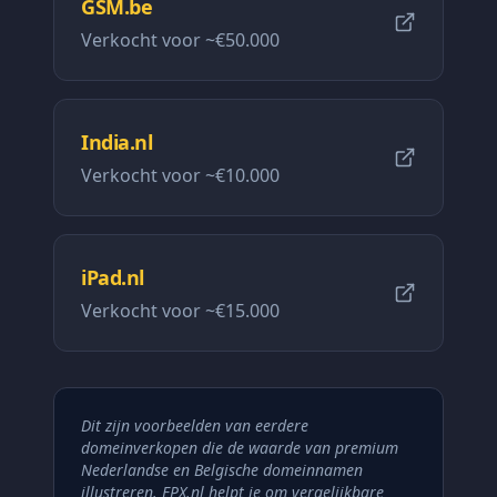
GSM.be
Verkocht voor
~€50.000
India.nl
Verkocht voor
~€10.000
iPad.nl
Verkocht voor
~€15.000
Dit zijn voorbeelden van eerdere
domeinverkopen die de waarde van premium
Nederlandse en Belgische domeinnamen
illustreren. EPX.nl helpt je om vergelijkbare