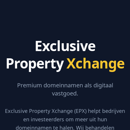
Exclusive
Property
Xchange
Premium domeinnamen als digitaal
vastgoed.
Exclusive Property Xchange (EPX) helpt bedrijven
en investeerders om meer uit hun
domeinnamen te halen. Wij behandelen