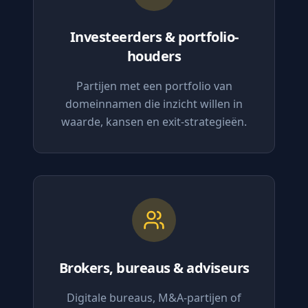
Investeerders & portfolio-
houders
Partijen met een portfolio van
domeinnamen die inzicht willen in
waarde, kansen en exit-strategieën.
Brokers, bureaus & adviseurs
Digitale bureaus, M&A-partijen of