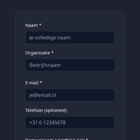
Naam *
Organisatie *
E-mail *
Telefoon (optioneel)