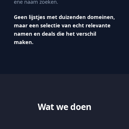
ene naam zoeken.
Geen lijstjes met duizenden domeinen,
maar een selectie van echt relevante
namen en deals die het verschil
maken.
Wat we doen