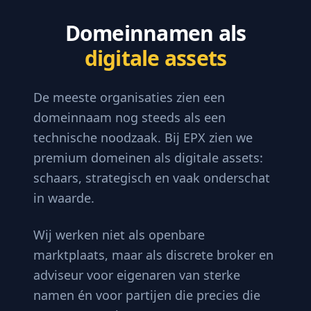
Domeinnamen als
digitale assets
De meeste organisaties zien een
domeinnaam nog steeds als een
technische noodzaak. Bij EPX zien we
premium domeinen als digitale assets:
schaars, strategisch en vaak onderschat
in waarde.
Wij werken niet als openbare
marktplaats, maar als discrete broker en
adviseur voor eigenaren van sterke
namen én voor partijen die precies die