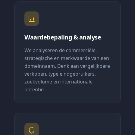
Waardebepaling & analyse
We analyseren de commerciële,
strategische en merkwaarde van een
domeinnaam. Denk aan vergelijkbare
verkopen, type eindgebruikers,
zoekvolume en internationale
potentie.