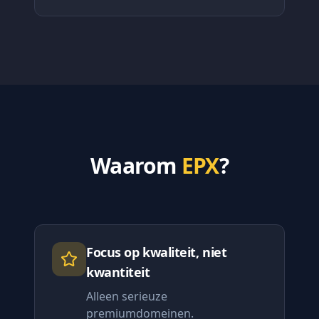
Waarom
EPX
?
Focus op kwaliteit, niet
kwantiteit
Alleen serieuze
premiumdomeinen.